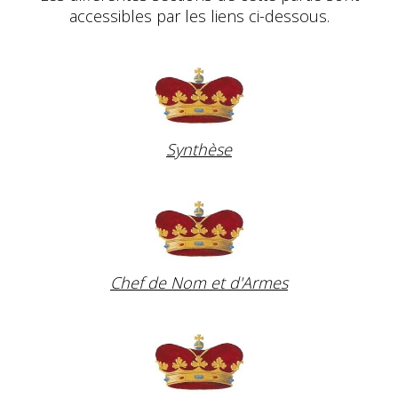
accessibles par les liens ci-dessous.
Synthèse
Chef de Nom et d'Armes