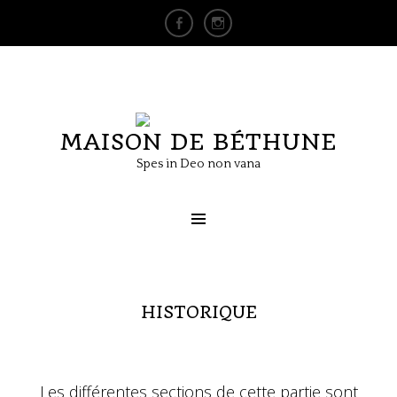
MAISON DE BÉTHUNE
Spes in Deo non vana
HISTORIQUE
Les différentes sections de cette partie sont