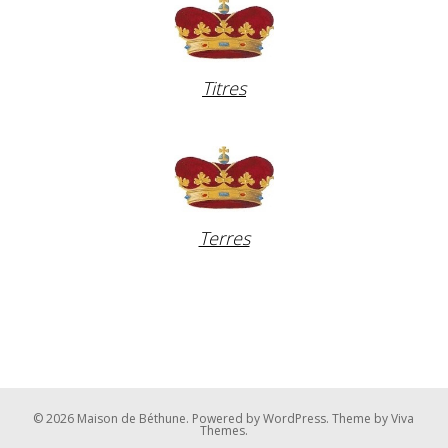
Titres
Terres
© 2026 Maison de Béthune.
Powered by WordPress.
Theme by
Viva
Themes
.