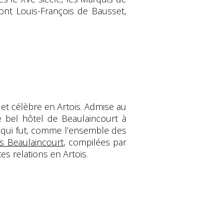
ont Louis-François de Bausset,
 et célèbre en Artois. Admise au
 bel hôtel de Beaulaincourt à
le qui fut, comme l’ensemble des
s Beaulaincourt
, compilées par
es relations en Artois.