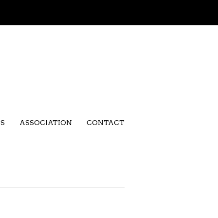
NS
ASSOCIATION
CONTACT