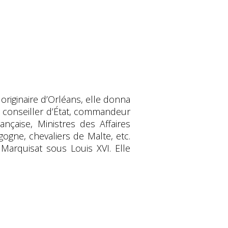
, originaire d’Orléans, elle donna
, conseiller d’État, commandeur
çaise, Ministres des Affaires
ogne, chevaliers de Malte, etc.
 Marquisat sous Louis XVI. Elle