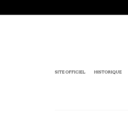
SITE OFFICIEL
HISTORIQUE