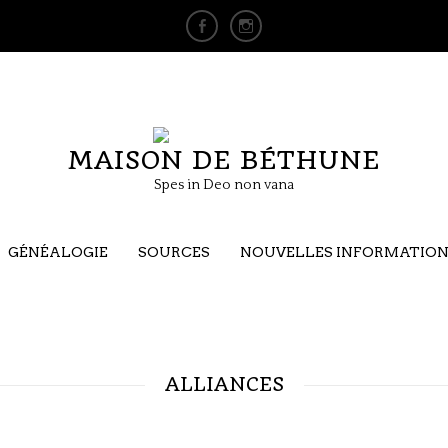
MAISON DE BÉTHUNE
Spes in Deo non vana
GÉNÉALOGIE
SOURCES
NOUVELLES INFORMATIO
ALLIANCES