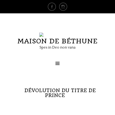
MAISON DE BÉTHUNE
Spes in Deo non vana
DÉVOLUTION DU TITRE DE
PRINCE